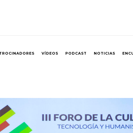
TROCINADORES
VÍDEOS
PODCAST
NOTICIAS
ENC