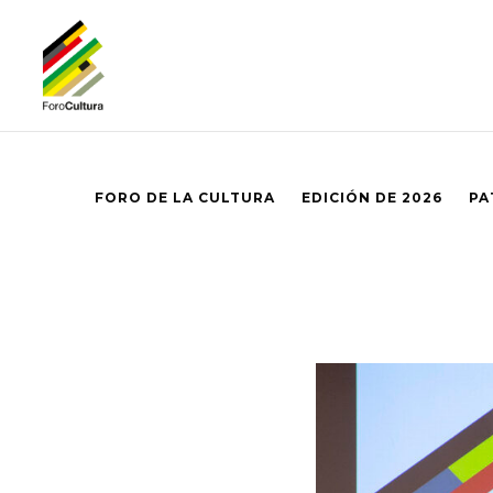
FORO DE LA CULTURA
EDICIÓN DE 2026
PA