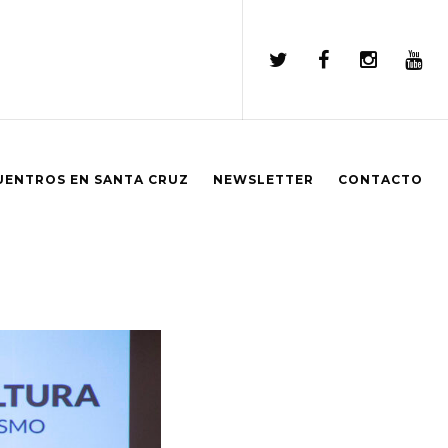
UENTROS EN SANTA CRUZ
NEWSLETTER
CONTACTO