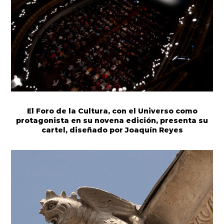
El Foro de la Cultura, con el Universo como
protagonista en su novena edición, presenta su
cartel, diseñado por Joaquín Reyes