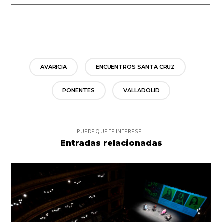
AVARICIA
ENCUENTROS SANTA CRUZ
PONENTES
VALLADOLID
PUEDE QUE TE INTERESE...
Entradas relacionadas