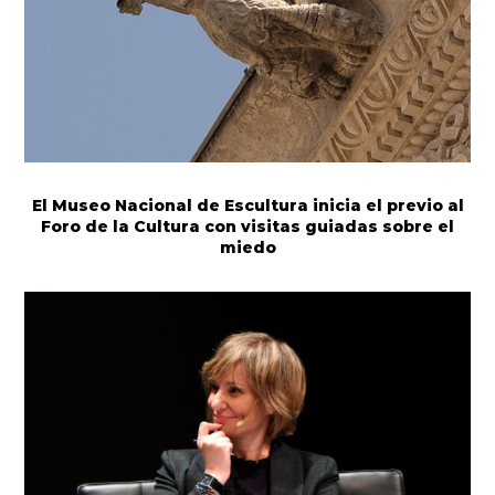
El Museo Nacional de Escultura inicia el previo al
Foro de la Cultura con visitas guiadas sobre el
miedo