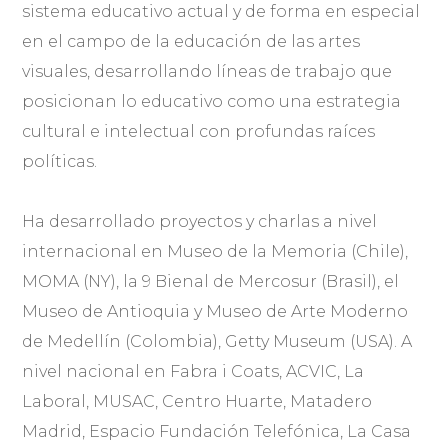
sistema educativo actual y de forma en especial
en el campo de la educación de las artes
visuales, desarrollando líneas de trabajo que
posicionan lo educativo como una estrategia
cultural e intelectual con profundas raíces
políticas.
Ha desarrollado proyectos y charlas a nivel
internacional en Museo de la Memoria (Chile),
MOMA (NY), la 9 Bienal de Mercosur (Brasil), el
Museo de Antioquia y Museo de Arte Moderno
de Medellín (Colombia), Getty Museum (USA). A
nivel nacional en Fabra i Coats, ACVIC, La
Laboral, MUSAC, Centro Huarte, Matadero
Madrid, Espacio Fundación Telefónica, La Casa