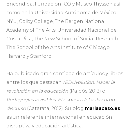
Encendida, Fundación ICO y Museo Thyssen así
como en la Universidad Autónoma de México,
NYU, Colby College, The Bergen National
Academy of The Arts, Universidad Nacional de
Costa Rica, The New School of Social Research,
The School of the Arts Institute of Chicago,
Harvard y Stanford.
Ha publicado gran cantidad de artículos y libros
entre los que destacan
rEDUvolution. Hacer la
revolución en la educación
(Paidós, 2013) o
Pedagogías invisibles. El espacio del aula como
discurso
(Catarata, 2012). Su blog
mariaacaso.es
es un referente internacional en educación
disruptiva y educación artística.