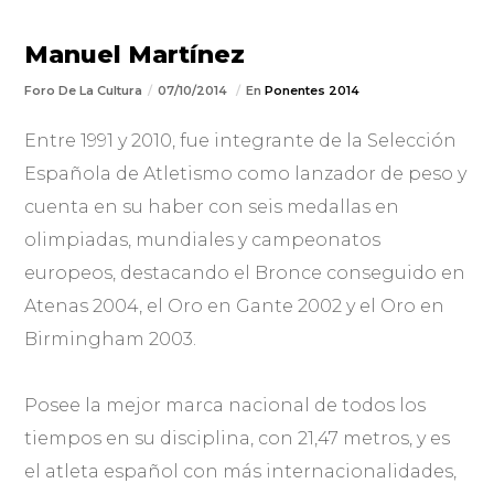
Manuel Martínez
Foro De La Cultura
07/10/2014
En
Ponentes 2014
Entre 1991 y 2010, fue integrante de la Selección
Española de Atletismo como lanzador de peso y
cuenta en su haber con seis medallas en
olimpiadas, mundiales y campeonatos
europeos, destacando el Bronce conseguido en
Atenas 2004, el Oro en Gante 2002 y el Oro en
Birmingham 2003.
Posee la mejor marca nacional de todos los
tiempos en su disciplina, con 21,47 metros, y es
el atleta español con más internacionalidades,