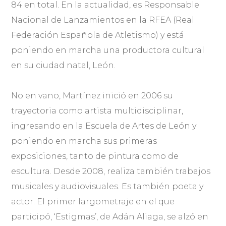
84 en total. En la actualidad, es Responsable
Nacional de Lanzamientos en la RFEA (Real
Federación Española de Atletismo) y está
poniendo en marcha una productora cultural
en su ciudad natal, León.
No en vano, Martínez inició en 2006 su
trayectoria como artista multidisciplinar,
ingresando en la Escuela de Artes de León y
poniendo en marcha sus primeras
exposiciones, tanto de pintura como de
escultura. Desde 2008, realiza también trabajos
musicales y audiovisuales. Es también poeta y
actor. El primer largometraje en el que
participó, ‘Estigmas’, de Adán Aliaga, se alzó en