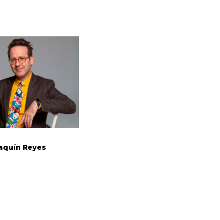
aquín Reyes