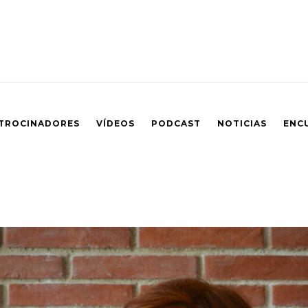
TROCINADORES
VÍDEOS
PODCAST
NOTICIAS
ENC