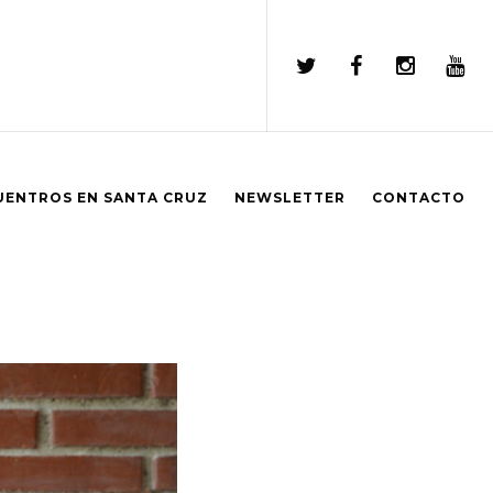
UENTROS EN SANTA CRUZ
NEWSLETTER
CONTACTO