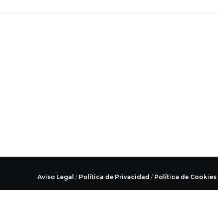
Aviso Legal
/
Política de Privacidad
/
Política de Cookies