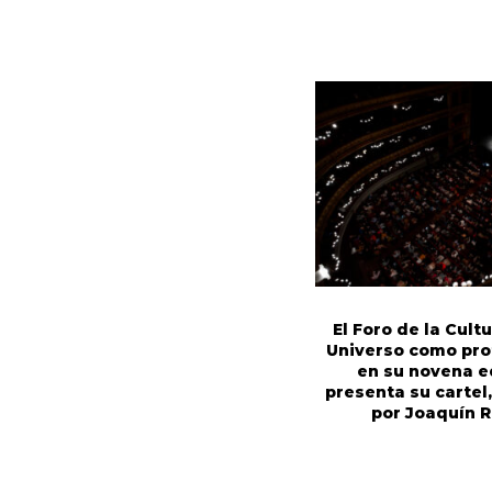
El Foro de la Cultu
Universo como pro
en su novena e
presenta su cartel
por Joaquín 