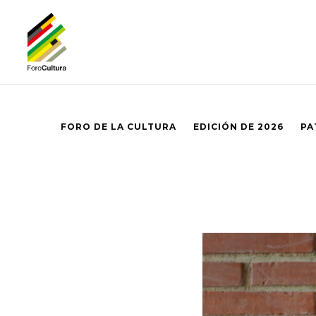
FORO DE LA CULTURA
EDICIÓN DE 2026
PA