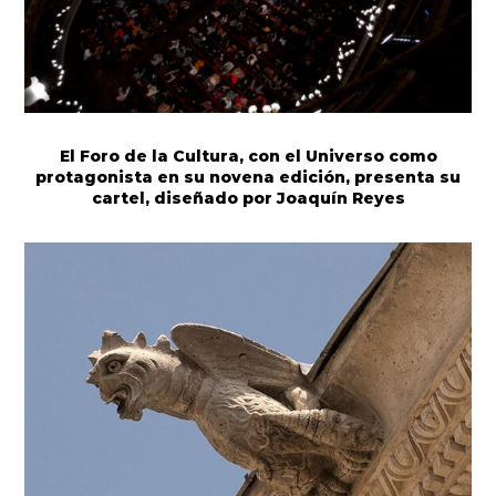
El Foro de la Cultura, con el Universo como
protagonista en su novena edición, presenta su
cartel, diseñado por Joaquín Reyes