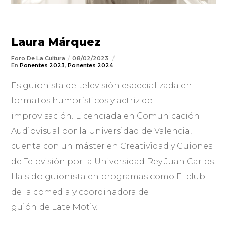
Laura Márquez
Foro De La Cultura
08/02/2023
En
Ponentes 2023
,
Ponentes 2024
Es guionista de televisión especializada en
formatos humorísticos y actriz de
improvisación. Licenciada en Comunicación
Audiovisual por la Universidad de Valencia,
cuenta con un máster en Creatividad y Guiones
de Televisión por la Universidad Rey Juan Carlos.
Ha sido guionista en programas como El club
de la comedia y coordinadora de
guión de Late Motiv.