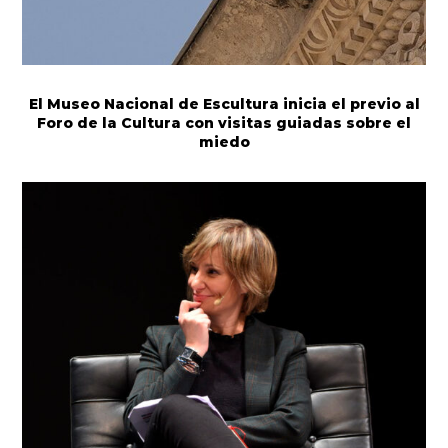
El Museo Nacional de Escultura inicia el previo al
Foro de la Cultura con visitas guiadas sobre el
miedo