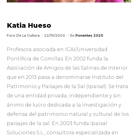
Katia Hueso
Foro De La Cultura
22/10/2020
En
Ponentes 2020
Profesora asociada en ICAI/Universidad
Pontificia de Comillas. En 2002 funda la
Asociación de Amigos de las Salinas de Interior
que en 2013 pasa a denominarse Instituto del
Patrimonio y Paisajes de la Sal (Ipaisal). Se trata
de una entidad privada, independiente y sin
ánimo de lucro dedicada a la investigación y
defensa del patrimonio natural y cultural de los
paisajes de la sal. En 2003 funda Ipaisal
Soluciones S.L., consultora especializada en