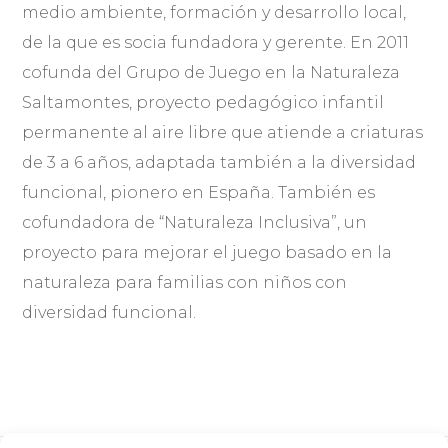
medio ambiente, formación y desarrollo local,
de la que es socia fundadora y gerente. En 2011
cofunda del Grupo de Juego en la Naturaleza
Saltamontes, proyecto pedagógico infantil
permanente al aire libre que atiende a criaturas
de 3 a 6 años, adaptada también a la diversidad
funcional, pionero en España. También es
cofundadora de “Naturaleza Inclusiva”, un
proyecto para mejorar el juego basado en la
naturaleza para familias con niños con
diversidad funcional.