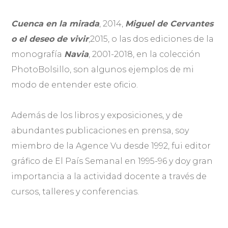
Cuenca en la mirada
, 2014,
Miguel de Cervantes
o el deseo de vivir
,2015, o las dos ediciones de la
monografía
Navia
, 2001-2018, en la colección
PhotoBolsillo, son algunos ejemplos de mi
modo de entender este oficio.
Además de los libros y exposiciones, y de
abundantes publicaciones en prensa, soy
miembro de la Agence Vu desde 1992, fui editor
gráfico de El País Semanal en 1995-96 y doy gran
importancia a la actividad docente a través de
cursos, talleres y conferencias.