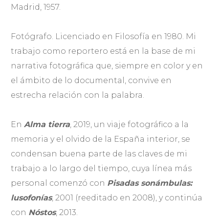
Madrid, 1957.
Fotógrafo. Licenciado en Filosofía en 1980. Mi
trabajo como reportero está en la base de mi
narrativa fotográfica que, siempre en color y en
el ámbito de lo documental, convive en
estrecha relación con la palabra.
En
Alma tierra
, 2019, un viaje fotográfico a la
memoria y el olvido de la España interior, se
condensan buena parte de las claves de mi
trabajo a lo largo del tiempo, cuya línea más
personal comenzó con
Pisadas sonámbulas:
lusofonías
, 2001 (reeditado en 2008), y continúa
con
Nóstos
, 2013.