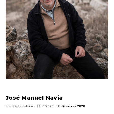
José Manuel Navia
Foro De La Cultura
22/10/2020
En
Ponentes 2020