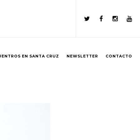
UENTROS EN SANTA CRUZ
NEWSLETTER
CONTACTO