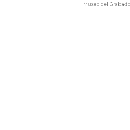
Museo del Grabado