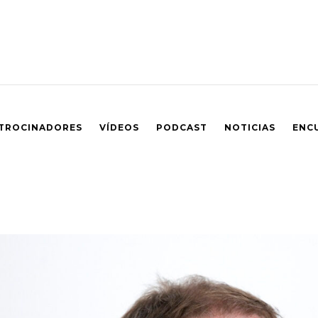
TROCINADORES
VÍDEOS
PODCAST
NOTICIAS
ENC