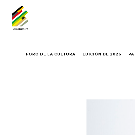
FORO DE LA CULTURA
EDICIÓN DE 2026
PA