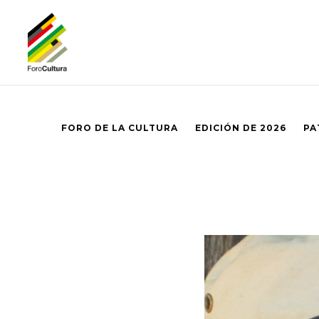
FORO DE LA CULTURA
EDICIÓN DE 2026
PA