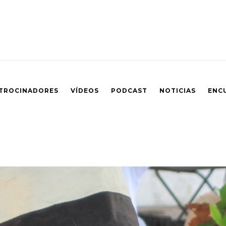
TROCINADORES
VÍDEOS
PODCAST
NOTICIAS
ENC