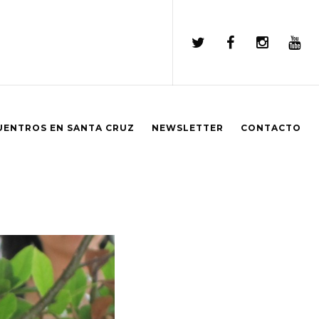
UENTROS EN SANTA CRUZ
NEWSLETTER
CONTACTO