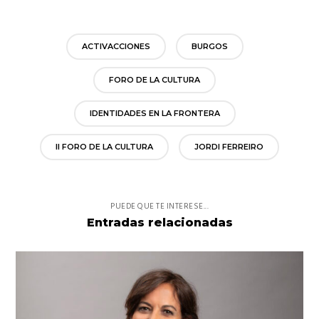
ACTIVACCIONES
BURGOS
FORO DE LA CULTURA
IDENTIDADES EN LA FRONTERA
II FORO DE LA CULTURA
JORDI FERREIRO
PUEDE QUE TE INTERESE...
Entradas relacionadas