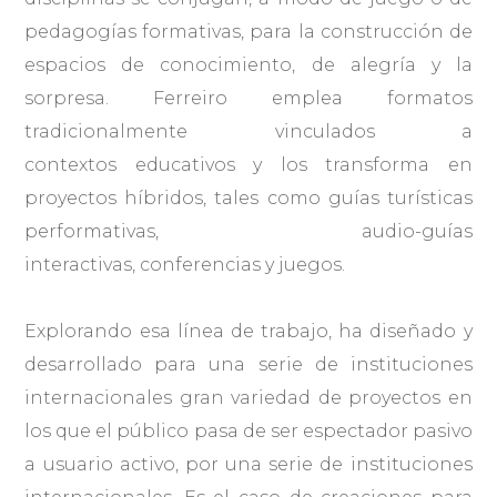
pedagogías formativas, para la construcción de
espacios de conocimiento, de alegría y la
sorpresa. Ferreiro emplea formatos
tradicionalmente vinculados a
contextos educativos y los transforma en
proyectos híbridos, tales como guías turísticas
performativas, audio-guías
interactivas, conferencias y juegos.
Explorando esa línea de trabajo, ha diseñado y
desarrollado para una serie de instituciones
internacionales gran variedad de proyectos en
los que el público pasa de ser espectador pasivo
a usuario activo, por una serie de instituciones