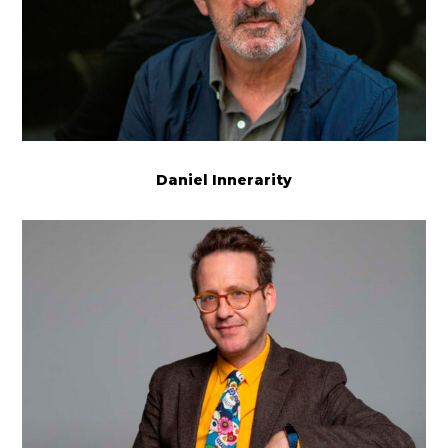
Daniel Innerarity