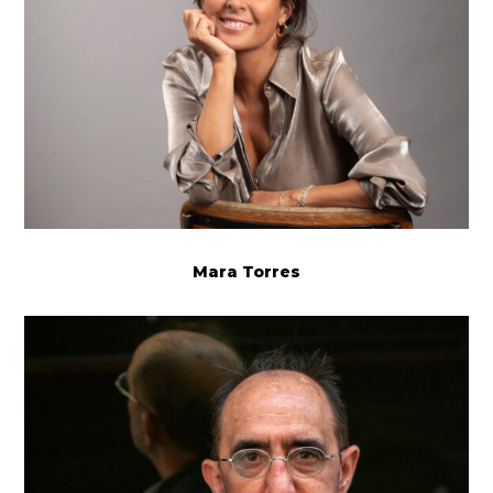
Mara Torres