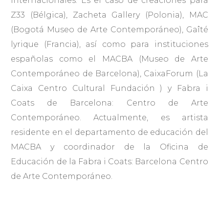
internacionales. Es el caso de creaciones para
Z33 (Bélgica), Zacheta Gallery (Polonia), MAC
(Bogotá Museo de Arte Contemporáneo), Gaîté
lyrique (Francia), así como para instituciones
españolas como el MACBA (Museo de Arte
Contemporáneo de Barcelona), CaixaForum (La
Caixa Centro Cultural Fundación ) y Fabra i
Coats de Barcelona: Centro de Arte
Contemporáneo. Actualmente, es artista
residente en el departamento de educación del
MACBA y coordinador de la Oficina de
Educación de la Fabra i Coats: Barcelona Centro
de Arte Contemporáneo.