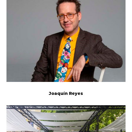
Joaquín Reyes