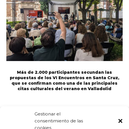
Más de 2.000 participantes secundan las
propuestas de los VI Encuentros en Santa Cruz,
que se confirman como una de las principales
citas culturales del verano en Valladolid
Gestionar el
consentimiento de las
Comparte:
Facebook
Twitter
Linkedin
cookies