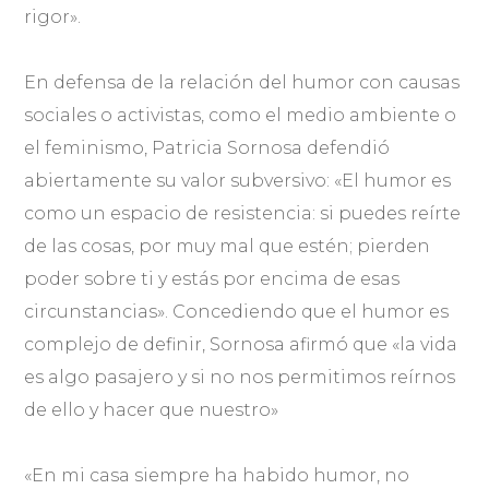
rigor».
En defensa de la relación del humor con causas
sociales o activistas, como el medio ambiente o
el feminismo, Patricia Sornosa defendió
abiertamente su valor subversivo: «El humor es
como un espacio de resistencia: si puedes reírte
de las cosas, por muy mal que estén; pierden
poder sobre ti y estás por encima de esas
circunstancias». Concediendo que el humor es
complejo de definir, Sornosa afirmó que «la vida
es algo pasajero y si no nos permitimos reírnos
de ello y hacer que nuestro»
«En mi casa siempre ha habido humor, no