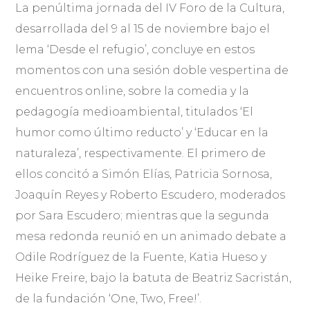
La penúltima jornada del IV Foro de la Cultura,
desarrollada del 9 al 15 de noviembre bajo el
lema ‘Desde el refugio’, concluye en estos
momentos con una sesión doble vespertina de
encuentros online, sobre la comedia y la
pedagogía medioambiental, titulados ‘El
humor como último reducto’ y ‘Educar en la
naturaleza’, respectivamente. El primero de
ellos concitó a Simón Elías, Patricia Sornosa,
Joaquín Reyes y Roberto Escudero, moderados
por Sara Escudero; mientras que la segunda
mesa redonda reunió en un animado debate a
Odile Rodríguez de la Fuente, Katia Hueso y
Heike Freire, bajo la batuta de Beatriz Sacristán,
de la fundación ‘One, Two, Free!’.