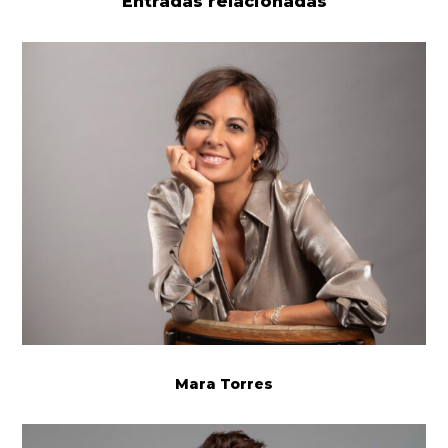
Entradas relacionadas
Mara Torres