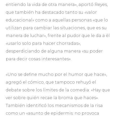
entiendo la vida de otra manera», aportó Reyes,
que también ha destacado tanto su «valor
educacional» como a aquellas personas «que lo
utilizan para cambiar las situaciones, que es su
manera de luchar», frente al pudor que le da a él
«usarlo solo para hacer chorradas»,
desperdiciando de alguna manera «su poder
para decir cosas interesantes».
«Uno se define mucho por el humor que hace»,
agregó el cómico, que tampoco rehuyó el
debate sobre los límites de la comedia: «Hay que
ver sobre quién recae la broma que haces».
También identificó los mecanismos de la risa
como un «asunto de epidermis: no provoca