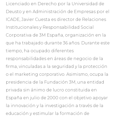
Licenciado en Derecho por la Universidad de
Deusto y en Administración de Empresas por el
ICADE, Javier Cuesta es director de Relaciones
Institucionales y Responsabilidad Social
Corporativa de 3M España, organización en la
que ha trabajado durante 36 años. Durante este
tiempo, ha ocupado diferentes
responsabilidades en áreas de negocio de la
firma, vinculadas a la seguridad y la protección
o el marketing corporativo. Asimismo, ocupa la
presidencia de la Fundación 3M, una entidad
privada sin ánimo de lucro constituida en
España en julio de 2000 con el objetivo apoyar
la innovación y la investigación a través de la
educación y estimular la formación de