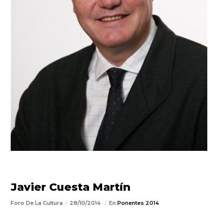
Javier Cuesta Martín
Foro De La Cultura
28/10/2014
En
Ponentes 2014