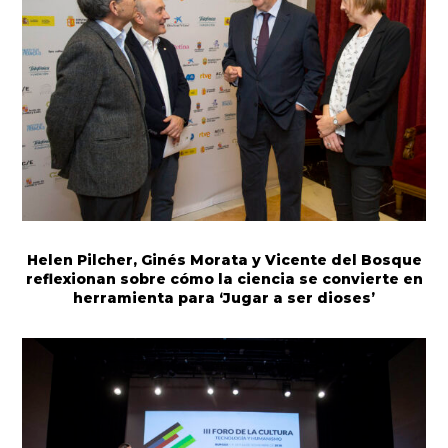
Helen Pilcher, Ginés Morata y Vicente del Bosque
reflexionan sobre cómo la ciencia se convierte en
herramienta para ‘Jugar a ser dioses’