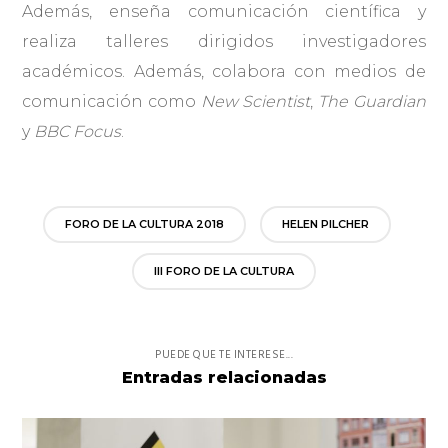
Además, enseña comunicación científica y
realiza talleres dirigidos investigadores
académicos. Además, colabora con medios de
comunicación como
New Scientist
,
The Guardian
y
BBC Focus
.
FORO DE LA CULTURA 2018
HELEN PILCHER
III FORO DE LA CULTURA
PUEDE QUE TE INTERESE...
Entradas relacionadas