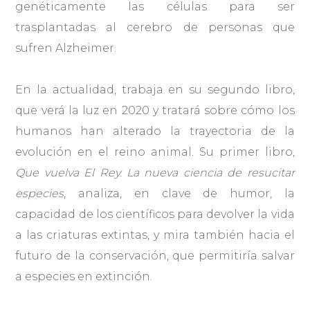
genéticamente las células para ser
trasplantadas al cerebro de personas que
sufren Alzheimer.
En la actualidad, trabaja en su segundo libro,
que verá la luz en 2020 y tratará sobre cómo los
humanos han alterado la trayectoria de la
evolución en el reino animal. Su primer libro,
Que vuelva El Rey. La nueva ciencia de resucitar
especies
, analiza, en clave de humor, la
capacidad de los científicos para devolver la vida
a las criaturas extintas, y mira también hacia el
futuro de la conservación, que permitiría salvar
a especies en extinción.