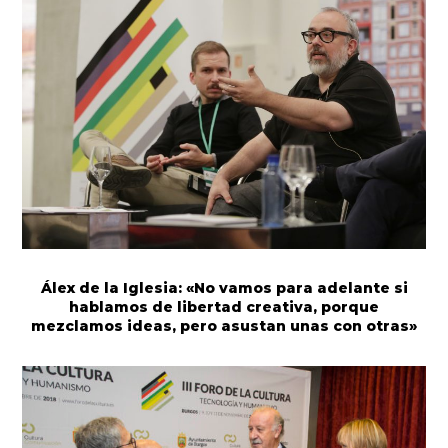
Álex de la Iglesia: «No vamos para adelante si
hablamos de libertad creativa, porque
mezclamos ideas, pero asustan unas con otras»