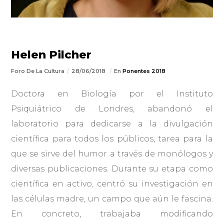
Helen Pilcher
Foro De La Cultura
28/06/2018
En
Ponentes 2018
Doctora en Biología por el Instituto
Psiquiátrico de Londres, abandonó el
laboratorio para dedicarse a la divulgación
científica para todos los públicos, tarea para la
que se sirve del humor a través de monólogos y
diversas publicaciones. Durante su etapa como
científica en activo, centró su investigación en
las células madre, un campo que aún le fascina.
En concreto, trabajaba modificando