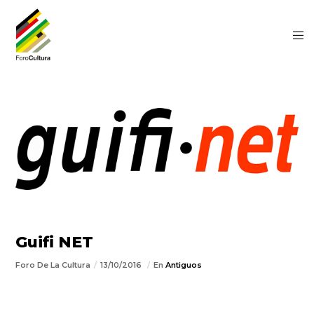
Guifi NET
Foro De La Cultura
13/10/2016
En
Antiguos