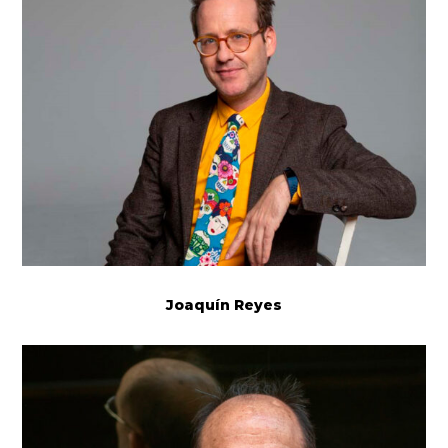
Joaquín Reyes