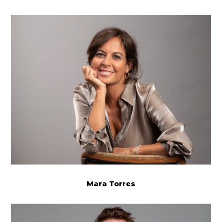
Mara Torres