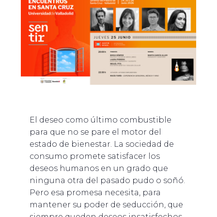
El deseo como último combustible
para que no se pare el motor del
estado de bienestar. La sociedad de
consumo promete satisfacer los
deseos humanos en un grado que
ninguna otra del pasado pudo o soñó.
Pero esa promesa necesita, para
mantener su poder de seducción, que
siempre queden deseos insatisfechos.