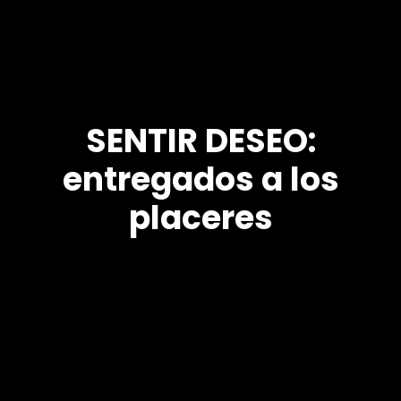
SENTIR DESEO:
entregados a los
placeres