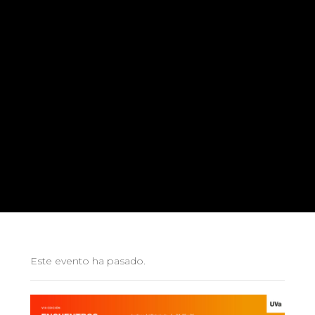
Este evento ha pasado.