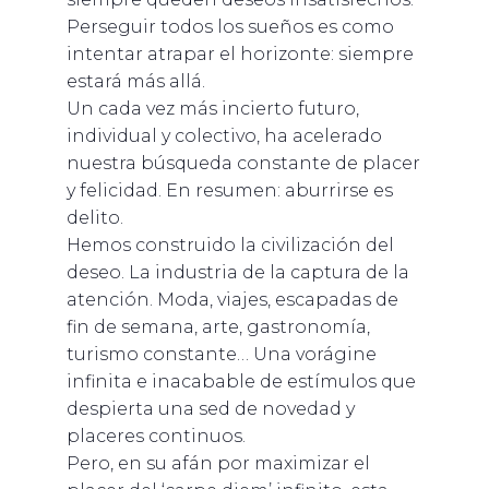
Perseguir todos los sueños es como
intentar atrapar el horizonte: siempre
estará más allá.
Un cada vez más incierto futuro,
individual y colectivo, ha acelerado
nuestra búsqueda constante de placer
y felicidad. En resumen: aburrirse es
delito.
Hemos construido la civilización del
deseo. La industria de la captura de la
atención. Moda, viajes, escapadas de
fin de semana, arte, gastronomía,
turismo constante… Una vorágine
infinita e inacabable de estímulos que
despierta una sed de novedad y
placeres continuos.
Pero, en su afán por maximizar el