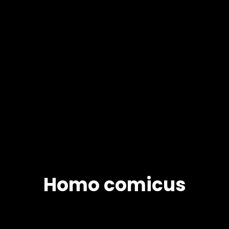
Homo comicus