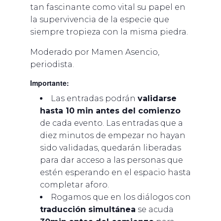
tan fascinante como vital su papel en
la supervivencia de la especie que
siempre tropieza con la misma piedra.
Moderado por Mamen Asencio,
periodista.
Importante:
Las entradas podrán
validarse
hasta 10 min antes del comienzo
de cada evento. Las entradas que a
diez minutos de empezar no hayan
sido validadas, quedarán liberadas
para dar acceso a las personas que
estén esperando en el espacio hasta
completar aforo.
Rogamos que en los diálogos con
traducción simultánea
se acuda