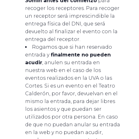
30min antes del comienzo
para
recoger los receptores. Para recoger
un receptor será imprescindible la
entrega física del DNI, que será
devuelto al finalizar el evento con la
entrega del receptor.
Rogamos que si han reservado
entrada y
finalmente no pueden
acudir
, anulen su entrada en
nuestra web en el caso de los
eventos realizados en la UVA o las
Cortes. Si es un evento en el Teatro
Calderón, por favor, devuelvan en el
mismo la entrada, para dejar libres
los asientos y que puedan ser
utilizados por otra persona. En caso
de que no puedan anular su entrada
en la web y no puedan acudir,