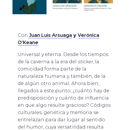
Con
Juan Luis Arsuaga
y
Verónica
O’Keane
Universal y eterna. Desde los tiempos
de la caverna a la era del
sticker
, la
comicidad forma parte de la
naturaleza humana y, también, de la
de algún otro animal. Ahora bien,
llegados a este punto, ¿cuánto hay de
predisposición y cuánto de influencia
en que algo resulte gracioso? Códigos
culturales, genética y memoria se
entrelazan para dar lugar al sentido
del humor, cuya versatilidad resulta