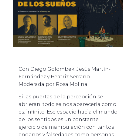
Con Diego Golombek, Jesús Martín-
Fernández y Beatriz Serrano.
Moderada por Rosa Molina.
Si las puertas de la percepción se
abrieran, todo se nos aparecería como
es: infinito. Ese espacio hacia el mundo
de los sentidos es un constante
ejercicio de manipulación con tantos
engaños y falsedades como personas