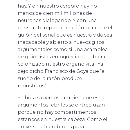
hay. Y en nuestro cerebro hay no
menos de cien mil millones de
neuronas dialogando. Y con una
constante reprogramación para que el
guión del serial que es nuestra vida sea
inacabable y abierto a nuevos giros
argumentales como si una asamblea
de guionistas enloquecidos hubiera
colonizado nuestro órgano vital. Ya
dejó dicho Francisco de Goya que “el
sueño de la razón produce
monstruos”.
Y ahora sabemos también que esos
argumentos febriles se entrecruzan
porque no hay compartimentos
estancos en nuestra cabeza. Como el
universo, el cerebro es pura