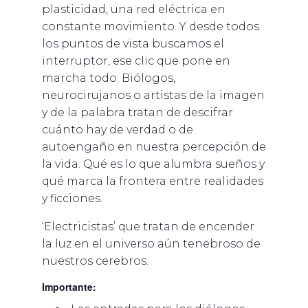
plasticidad, una red eléctrica en
constante movimiento. Y desde todos
los puntos de vista buscamos el
interruptor, ese clic que pone en
marcha todo. Biólogos,
neurocirujanos o artistas de la imagen
y de la palabra tratan de descifrar
cuánto hay de verdad o de
autoengaño en nuestra percepción de
la vida. Qué es lo que alumbra sueños y
qué marca la frontera entre realidades
y ficciones.
‘Electricistas’ que tratan de encender
la luz en el universo aún tenebroso de
nuestros cerebros.
Importante: