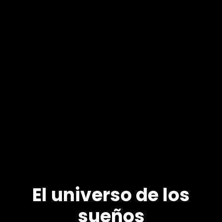
El universo de los
sueños