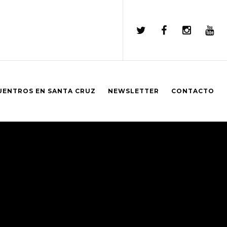
UENTROS EN SANTA CRUZ
NEWSLETTER
CONTACTO