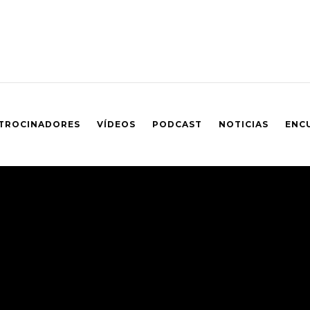
TROCINADORES
VÍDEOS
PODCAST
NOTICIAS
ENC