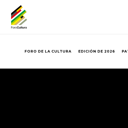
FORO DE LA CULTURA
EDICIÓN DE 2026
PA