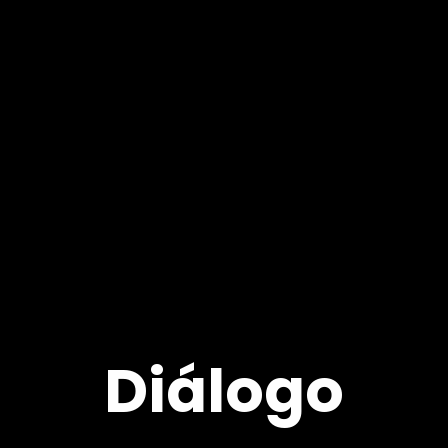
Diálogo