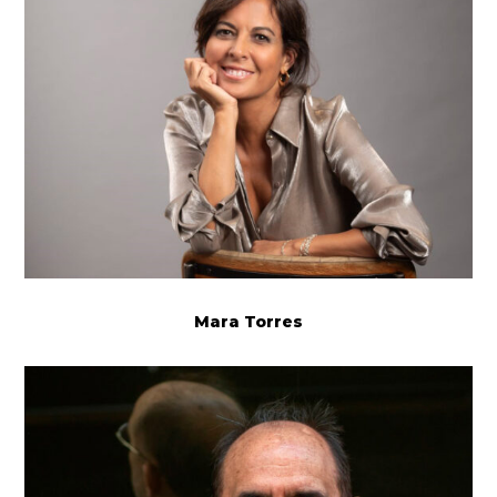
Mara Torres