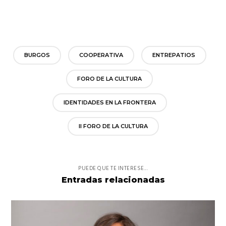
BURGOS
COOPERATIVA
ENTREPATIOS
FORO DE LA CULTURA
IDENTIDADES EN LA FRONTERA
II FORO DE LA CULTURA
PUEDE QUE TE INTERESE...
Entradas relacionadas