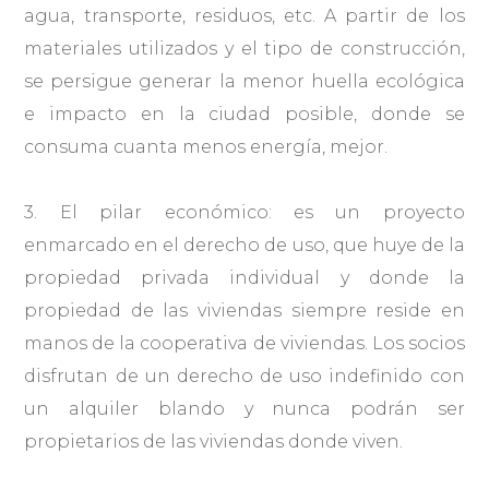
agua, transporte, residuos, etc. A partir de los
materiales utilizados y el tipo de construcción,
se persigue generar la menor huella ecológica
e impacto en la ciudad posible, donde se
consuma cuanta menos energía, mejor.
3. El pilar económico: es un proyecto
enmarcado en el derecho de uso, que huye de la
propiedad privada individual y donde la
propiedad de las viviendas siempre reside en
manos de la cooperativa de viviendas. Los socios
disfrutan de un derecho de uso indefinido con
un alquiler blando y nunca podrán ser
propietarios de las viviendas donde viven.