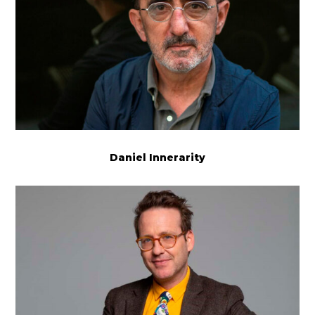
Daniel Innerarity