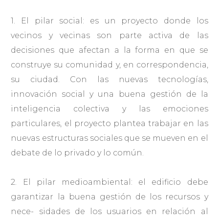
1. El pilar social: es un proyecto donde los
vecinos y vecinas son parte activa de las
decisiones que afectan a la forma en que se
construye su comunidad y, en correspondencia,
su ciudad. Con las nuevas tecnologías,
innovación social y una buena gestión de la
inteligencia colectiva y las emociones
particulares, el proyecto plantea trabajar en las
nuevas estructuras sociales que se mueven en el
debate de lo privado y lo común.
2. El pilar medioambiental: el edificio debe
garantizar la buena gestión de los recursos y
nece- sidades de los usuarios en relación al