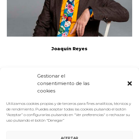
Joaquín Reyes
Gestionar el
consentimiento de las
Comparte:
Facebook
Twitter
Linkedin
cookies
Utilizamos cookies propias y de terceros para fines analíticos, técnicos y
de rendimiento. Puedes aceptar todas las cookies pulsando el botón
“Aceptar” o configurarlas pulsando en "Ver preferencias" o rechazar su
uso pulsando el botón “Denegar”
ACEPTAR