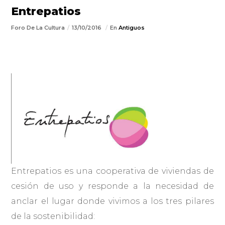
Entrepatios
Foro De La Cultura
13/10/2016
En
Antiguos
Entrepatios es una cooperativa de viviendas de
cesión de uso y responde a la necesidad de
anclar el lugar donde vivimos a los tres pilares
de la sostenibilidad: