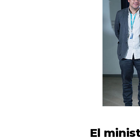
El minis