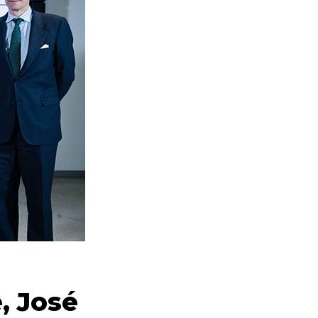
, José