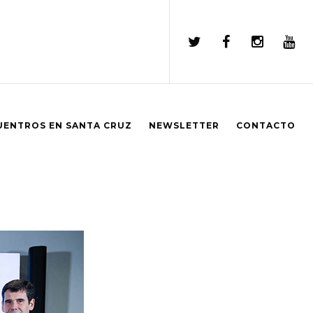
UENTROS EN SANTA CRUZ
NEWSLETTER
CONTACTO