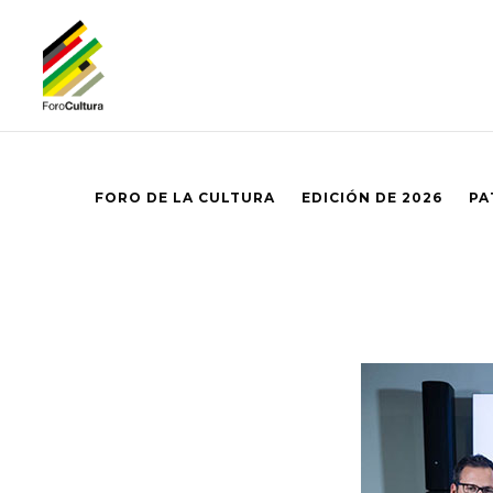
FORO DE LA CULTURA
EDICIÓN DE 2026
PA