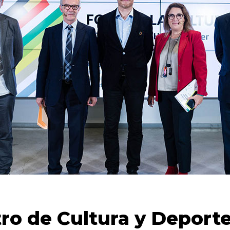
tro de Cultura y Deporte