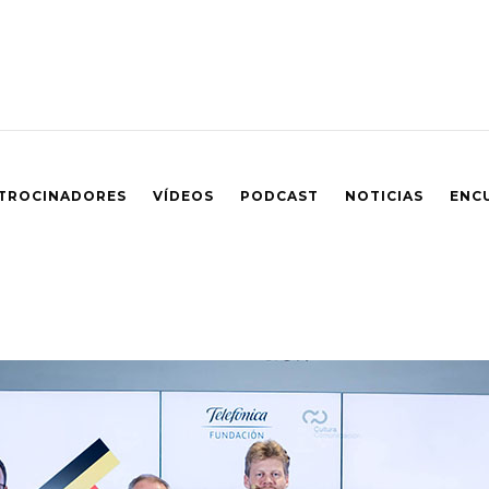
TROCINADORES
VÍDEOS
PODCAST
NOTICIAS
ENC