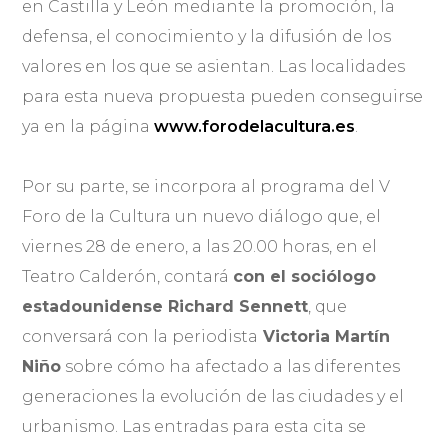
en Castilla y León mediante la promoción, la
defensa, el conocimiento y la difusión de los
valores en los que se asientan. Las localidades
para esta nueva propuesta pueden conseguirse
ya en la página
www.forodelacultura.es
.
Por su parte, se incorpora al programa del V
Foro de la Cultura un nuevo diálogo que, el
viernes 28 de enero, a las 20.00 horas, en el
Teatro Calderón, contará
con el sociólogo
estadounidense Richard Sennett
, que
conversará con la periodista
Victoria Martín
Niño
sobre cómo ha afectado a las diferentes
generaciones la evolución de las ciudades y el
urbanismo. Las entradas para esta cita se