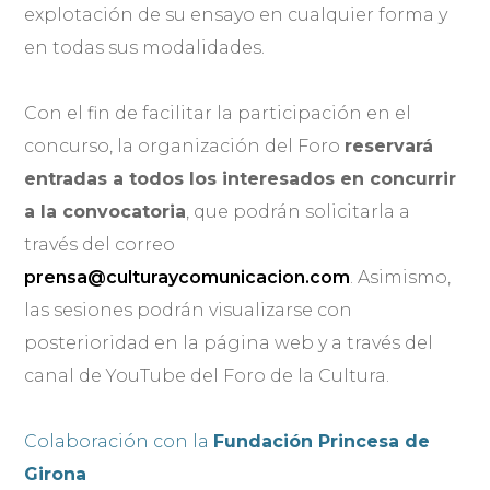
explotación de su ensayo en cualquier forma y
en todas sus modalidades.
Con el fin de facilitar la participación en el
concurso, la organización del Foro
reservará
entradas a todos los interesados en concurrir
a la convocatoria
, que podrán solicitarla a
través del correo
prensa@culturaycomunicacion.com
. Asimismo,
las sesiones podrán visualizarse con
posterioridad en la página web y a través del
canal de YouTube del Foro de la Cultura.
Colaboración con la
Fundación Princesa de
Girona