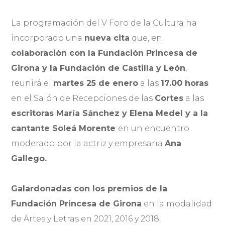
La programación del V Foro de la Cultura ha
incorporado una
nueva cita
que, en
colaboración con la Fundación Princesa de
Girona y la Fundación de Castilla y León
,
reunirá el
martes 25 de enero
a las
17.00 horas
en el Salón de Recepciones de las
Cortes
a las
escritoras María Sánchez y Elena Medel y a la
cantante Soleá Morente
en un encuentro
moderado por la actriz y empresaria
Ana
Gallego.
Galardonadas con los premios de la
Fundación Princesa de Girona
en la modalidad
de Artes y Letras en 2021, 2016 y 2018,