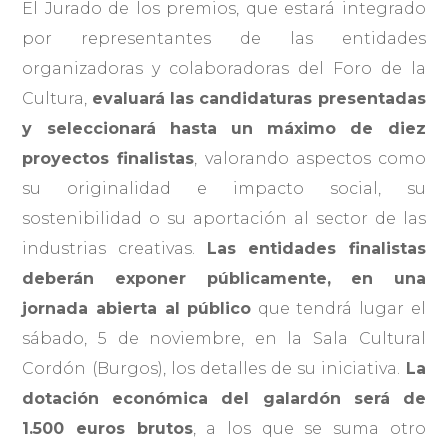
El Jurado de los premios, que estará integrado
por representantes de las entidades
organizadoras y colaboradoras del Foro de la
Cultura,
evaluará las candidaturas presentadas
y seleccionará hasta un máximo de diez
proyectos finalistas
, valorando aspectos como
su originalidad e impacto social, su
sostenibilidad o su aportación al sector de las
industrias creativas.
Las entidades finalistas
deberán exponer públicamente, en una
jornada abierta al público
que tendrá lugar el
sábado, 5 de noviembre, en la Sala Cultural
Cordón (Burgos), los detalles de su iniciativa.
La
dotación económica del galardón será de
1.500 euros brutos
, a los que se suma otro