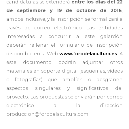
candidaturas se extenderá
entre los días del 22
de septiembre y 19 de octubre de 2016
,
ambos inclusive, y la inscripción se formalizará a
través de correo electrónico. Las entidades
interesadas a concurrir a este galardón
deberán rellenar el formulario de inscripción
disponible en la Web
www.forodelacultura.es
. A
este documento podrán adjuntar otros
materiales en soporte digital (esquemas, vídeos
o fotografías) que amplíen o desgranen
aspectos singulares y significativos del
proyecto. Las propuestas se enviarán por correo
electrónico a la dirección
produccion@forodelacultura.com.