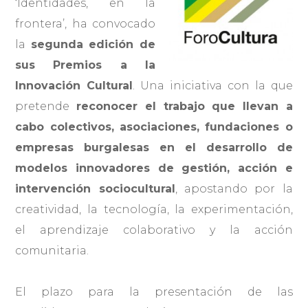
‘Identidades, en la
frontera’, ha convocado
la
segunda edición de
sus Premios a la
Innovación Cultural
. Una iniciativa con la que
pretende
reconocer el trabajo que llevan a
cabo colectivos, asociaciones, fundaciones o
empresas burgalesas en el desarrollo de
modelos innovadores de gestión, acción e
intervención sociocultural
, apostando por la
creatividad, la tecnología, la experimentación,
el aprendizaje colaborativo y la acción
comunitaria.
El plazo para la presentación de las