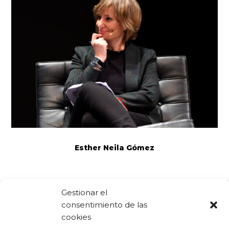
Esther Neila Gómez
Gestionar el
consentimiento de las
Comparte:
Facebook
Twitter
Linkedin
cookies