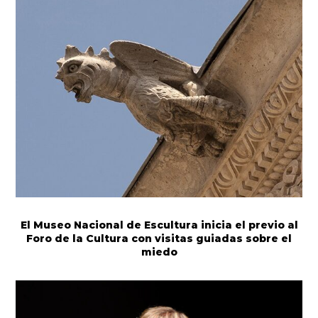
El Museo Nacional de Escultura inicia el previo al
Foro de la Cultura con visitas guiadas sobre el
miedo