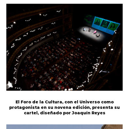
El Foro de la Cultura, con el Universo como
protagonista en su novena edición, presenta su
cartel, diseñado por Joaquín Reyes