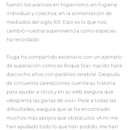
fueron los avances en higienismo, en higiene
individual y colectiva, en la alimentación de
mediados del siglo XIX. Esto es lo que nos
cambió nuestra supervivencia como especie»,
ha recordado.
Puga ha compartido escenario con un ejemplo
de superación como es Roque Star, nacido hace
dieciocho años con parálisis cerebral. Después
de cincuenta operaciones, cuenta su historia
para ayudar a otros y en su web asegura que
«despierta las ganas de vivir». Pese a todas las
dificultades, asegura que se ha encontrado
muchos más apoyos que obstáculos: «A mí me
han ayudado todo lo que han podido, me han