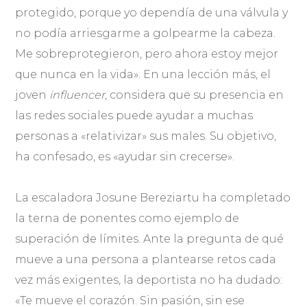
protegido, porque yo dependía de una válvula y
no podía arriesgarme a golpearme la cabeza.
Me sobreprotegieron, pero ahora estoy mejor
que nunca en la vida». En una lección más, el
joven
influencer
, considera que su presencia en
las redes sociales puede ayudar a muchas
personas a «relativizar» sus males. Su objetivo,
ha confesado, es «ayudar sin crecerse».
La escaladora Josune Bereziartu ha completado
la terna de ponentes como ejemplo de
superación de límites. Ante la pregunta de qué
mueve a una persona a plantearse retos cada
vez más exigentes, la deportista no ha dudado:
«Te mueve el corazón. Sin pasión, sin ese