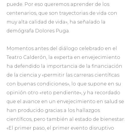
puede. Por eso queremos aprender de los
centenarios, que son trayectorias de vida con
muy alta calidad de vida», ha señalado la
demógrafa Dolores Puga.
Momentos antes del diálogo celebrado en el
Teatro Calderón, la experta en envejecimiento
ha defendido la importancia de la financiación
de la ciencia y «permitir las carreras científicas
con buenas condiciones», lo que supone en su
opinión otro «reto pendiente», y ha recordado
que el avance en un envejecimiento en salud se
han producido gracias a los hallazgos
científicos, pero también al estado de bienestar.
«El primer paso, el primer evento disruptivo