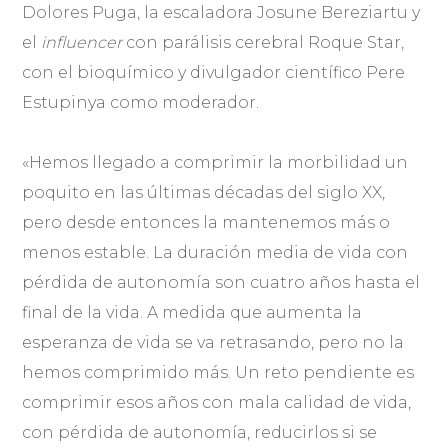
Dolores Puga, la escaladora Josune Bereziartu y
el
influencer
con parálisis cerebral Roque Star,
con el bioquímico y divulgador científico Pere
Estupinya como moderador.
«Hemos llegado a comprimir la morbilidad un
poquito en las últimas décadas del siglo XX,
pero desde entonces la mantenemos más o
menos estable. La duración media de vida con
pérdida de autonomía son cuatro años hasta el
final de la vida. A medida que aumenta la
esperanza de vida se va retrasando, pero no la
hemos comprimido más. Un reto pendiente es
comprimir esos años con mala calidad de vida,
con pérdida de autonomía, reducirlos si se