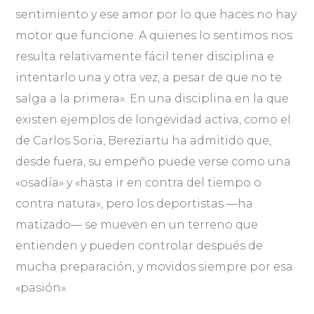
sentimiento y ese amor por lo que haces no hay
motor que funcione. A quienes lo sentimos nos
resulta relativamente fácil tener disciplina e
intentarlo una y otra vez, a pesar de que no te
salga a la primera». En una disciplina en la que
existen ejemplos de longevidad activa, como el
de Carlos Soria, Bereziartu ha admitido que,
desde fuera, su empeño puede verse como una
«osadía» y «hasta ir en contra del tiempo o
contra natura», pero los deportistas —ha
matizado— se mueven en un terreno que
entienden y pueden controlar después de
mucha preparación, y movidos siempre por esa
«pasión».