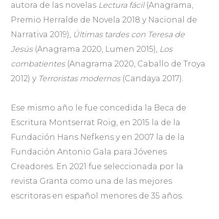
autora de las novelas
Lectura fácil
(Anagrama,
Premio Herralde de Novela 2018 y Nacional de
Narrativa 2019),
Últimas tardes con Teresa de
Jesús
(Anagrama 2020, Lumen 2015),
Los
combatientes
(Anagrama 2020, Caballo de Troya
2012) y
Terroristas modernos
(Candaya 2017).
Ese mismo año le fue concedida la Beca de
Escritura Montserrat Roig, en 2015 la de la
Fundación Hans Nefkens y en 2007 la de la
Fundación Antonio Gala para Jóvenes
Creadores. En 2021 fue seleccionada por la
revista Granta como una de las mejores
escritoras en español menores de 35 años.