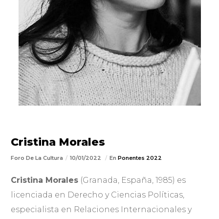
Cristina Morales
Foro De La Cultura
10/01/2022
En
Ponentes 2022
Cristina Morales
(Granada, España, 1985) es
licenciada en Derecho y Ciencias Políticas,
especialista en Relaciones Internacionales y