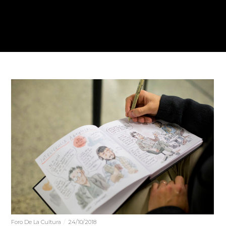
Foro De La Cultura
24/10/2018