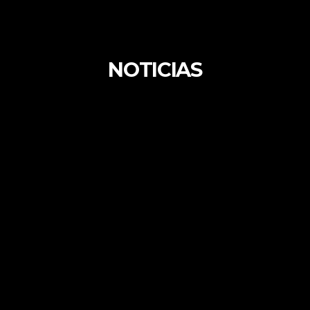
NOTICIAS