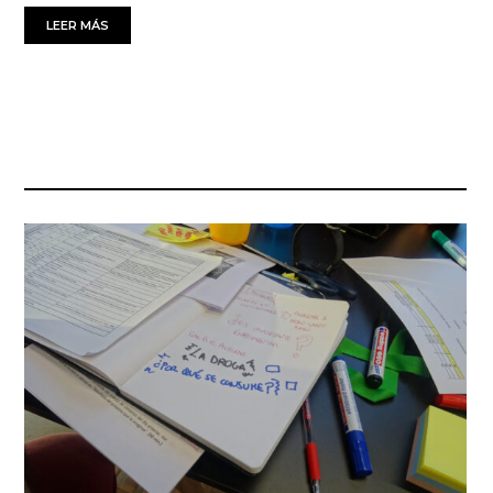
LEER MÁS