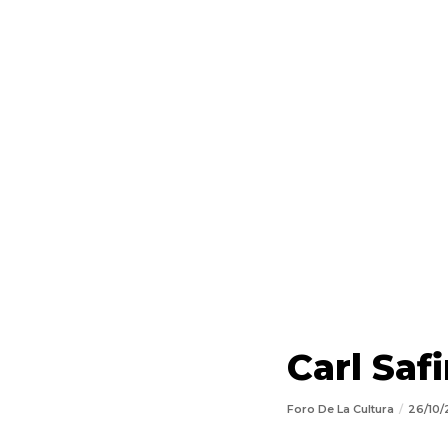
Carl Saf
Foro De La Cultura
26/10