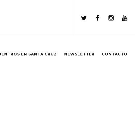
UENTROS EN SANTA CRUZ
NEWSLETTER
CONTACTO