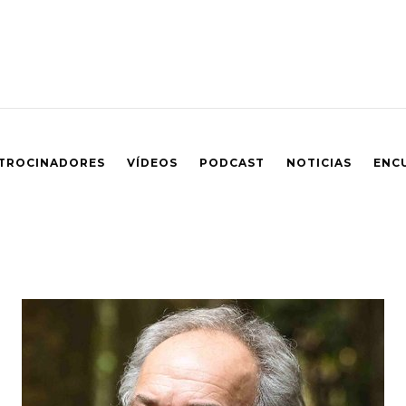
TROCINADORES
VÍDEOS
PODCAST
NOTICIAS
ENC