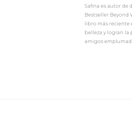
Safina es autor de d
Bestseller Beyond 
libro más reciente 
belleza y logran la 
amigos emplumad