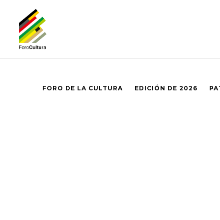
FORO DE LA CULTURA
EDICIÓN DE 2026
PA