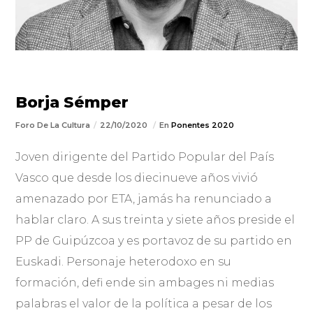
Borja Sémper
Foro De La Cultura
22/10/2020
En
Ponentes 2020
Joven dirigente del Partido Popular del País
Vasco que desde los diecinueve años vivió
amenazado por ETA, jamás ha renunciado a
hablar claro. A sus treinta y siete años preside el
PP de Guipúzcoa y es portavoz de su partido en
Euskadi. Personaje heterodoxo en su
formación, defi ende sin ambages ni medias
palabras el valor de la política a pesar de los