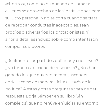
«chorizos», como no ha dudado en llamar a
quienes se aprovechan de las instituciones para
su lucro personal, y no se corta cuando se trata
de reprobar conductas inaceptables, sean
propios o adversarios los protagonistas, ni
ahorra detalles incluso sobre cómo intentaron
comprar sus favores.
¿Realmente los partidos políticos ya no sirven?
¿No tienen capacidad de respuesta? ¿Nos han
ganado los que quieren medrar, ascender,
enriquecerse de manera ilícita a través de la
política? A estas y otras preguntas trata de dar
respuesta Borja Sémper en su libro ‘Sin
complejos’, que no rehúye enjuiciar su entorno