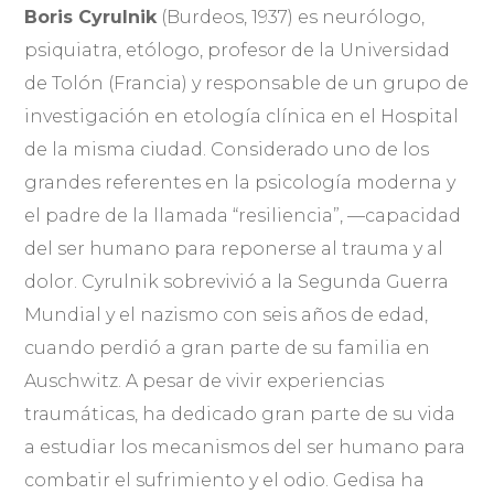
Boris Cyrulnik
(Burdeos, 1937) es neurólogo,
psiquiatra, etólogo, profesor de la Universidad
de Tolón (Francia) y responsable de un grupo de
investigación en etología clínica en el Hospital
de la misma ciudad. Considerado uno de los
grandes referentes en la psicología moderna y
el padre de la llamada “resiliencia”, —capacidad
del ser humano para reponerse al trauma y al
dolor. Cyrulnik sobrevivió a la Segunda Guerra
Mundial y el nazismo con seis años de edad,
cuando perdió a gran parte de su familia en
Auschwitz. A pesar de vivir experiencias
traumáticas, ha dedicado gran parte de su vida
a estudiar los mecanismos del ser humano para
combatir el sufrimiento y el odio. Gedisa ha