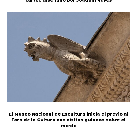
El Museo Nacional de Escultura inicia el previo al
Foro de la Cultura con visitas guiadas sobre el
miedo