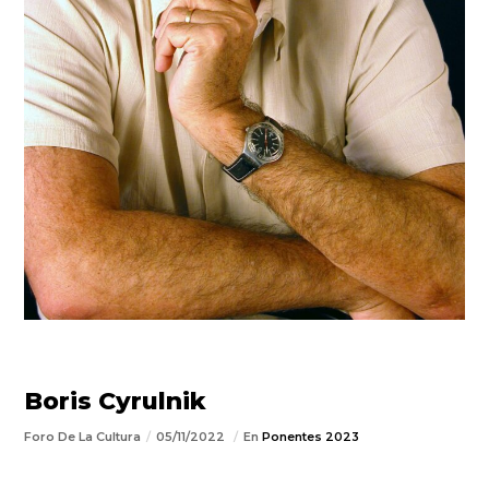
Boris Cyrulnik
Foro De La Cultura
05/11/2022
En
Ponentes 2023