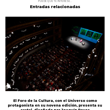
PUEDE QUE TE INTERESE...
Entradas relacionadas
El Foro de la Cultura, con el Universo como
protagonista en su novena edición, presenta su
cartel, diseñado por Joaquín Reyes