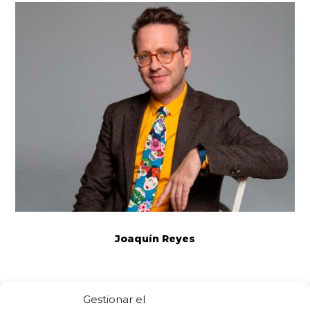
Joaquín Reyes
Gestionar el