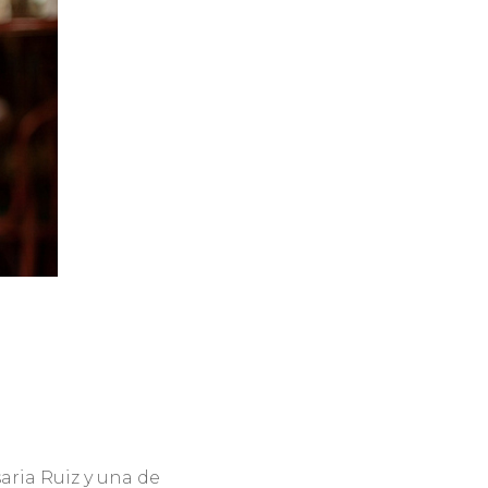
aria Ruiz y una de