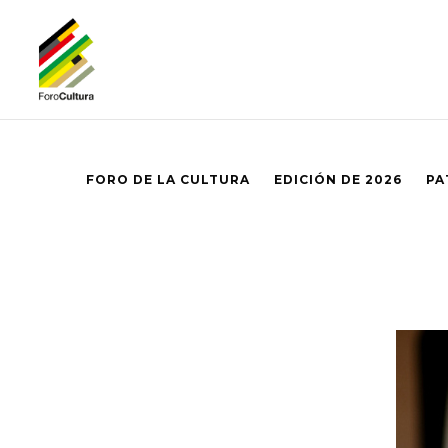
FORO DE LA CULTURA
EDICIÓN DE 2026
PA