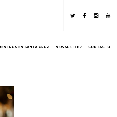
UENTROS EN SANTA CRUZ
NEWSLETTER
CONTACTO