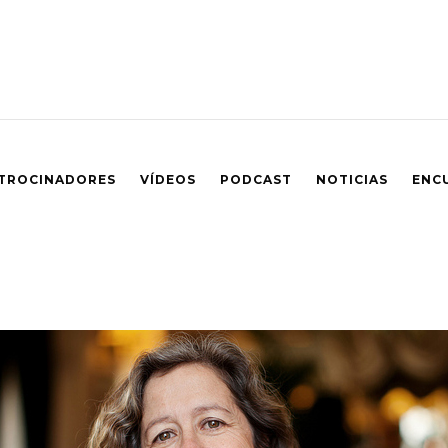
TROCINADORES
VÍDEOS
PODCAST
NOTICIAS
ENC