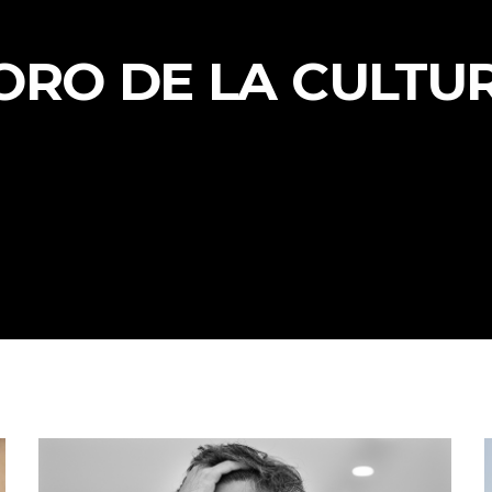
ORO DE LA CULTU