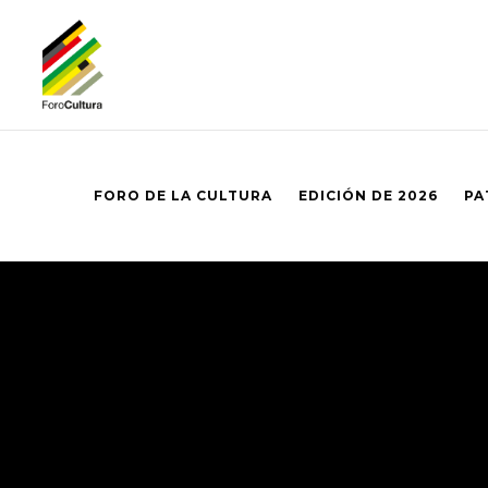
FORO DE LA CULTURA
EDICIÓN DE 2026
PA