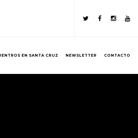
UENTROS EN SANTA CRUZ
NEWSLETTER
CONTACTO