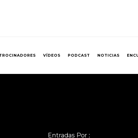
TROCINADORES
VÍDEOS
PODCAST
NOTICIAS
ENC
Entradas Por :