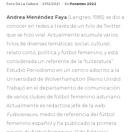
Foro De La Cultura
21/12/2021
En
Ponentes 2022
Andrea Menéndez Faya
(Langreo, 1985) se dio a
conocer en redes a través de un hilo de Twitter
que se hizo viral. Actualmente acumula varios
hilos de diversas temáticas: social, cultural,
relato corto, política y fútbol femenino, y está
considerada un referente de la “tuiteratura”.
Estudió Periodismo en un centro adscrito a la
Universidad de Wolverhampton (Reino Unido).
Trabajó en el departamento de comunicación
de varios clubes de fútbol femenino asturiano.
Actualmente es redactora jefe de la web
Futboleras.es,
medio de referencia del fútbol
femenino español y ha publicado la primera