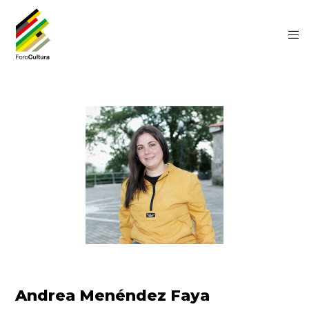
Andrea Menéndez Faya