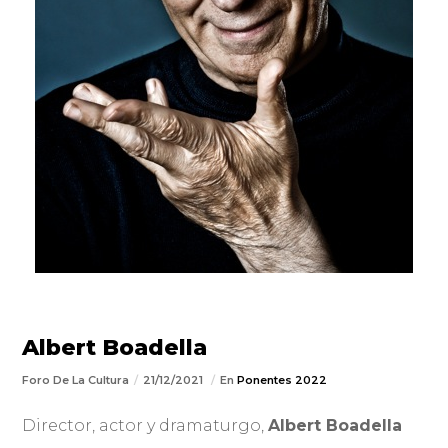
Albert Boadella
Foro De La Cultura
21/12/2021
En
Ponentes 2022
Director, actor y dramaturgo,
Albert Boadella