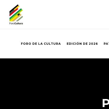
FORO DE LA CULTURA
EDICIÓN DE 2026
PA