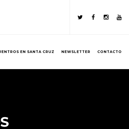
UENTROS EN SANTA CRUZ
NEWSLETTER
CONTACTO
S