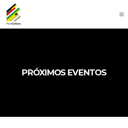
PRÓXIMOS EVENTOS