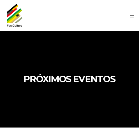
PRÓXIMOS EVENTOS