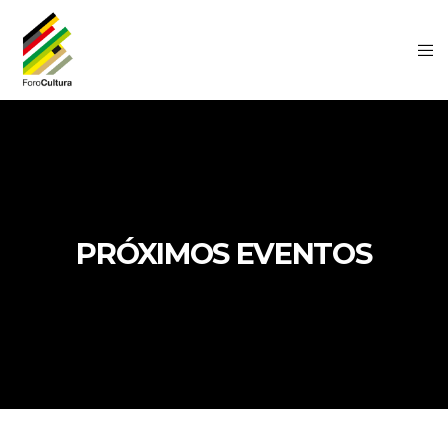
PRÓXIMOS EVENTOS