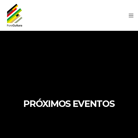
PRÓXIMOS EVENTOS