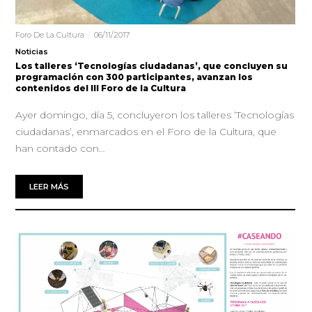
Foro De La Cultura
06/11/2017
Noticias
Los talleres ‘Tecnologías ciudadanas’, que concluyen su
programación con 300 participantes, avanzan los
contenidos del III Foro de la Cultura
Ayer domingo, día 5, concluyeron los talleres ‘Tecnologías
ciudadanas’, enmarcados en el Foro de la Cultura, que
han contado con…
LEER MÁS