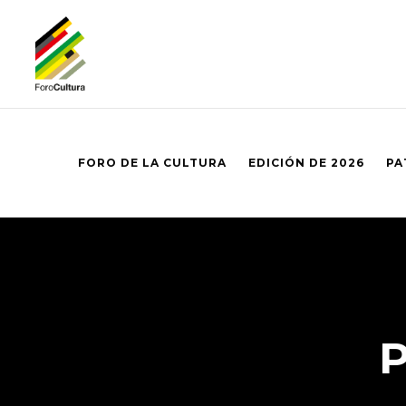
FORO DE LA CULTURA
EDICIÓN DE 2026
PA