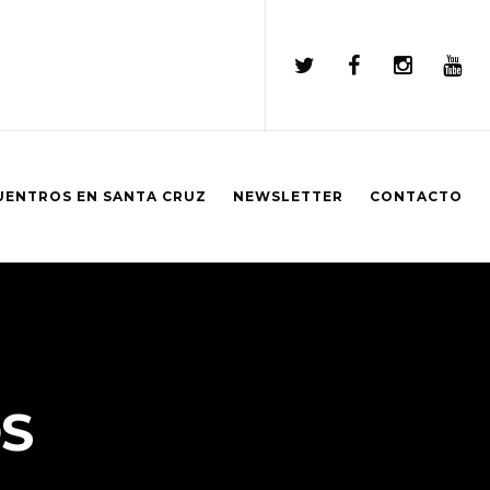
UENTROS EN SANTA CRUZ
NEWSLETTER
CONTACTO
S