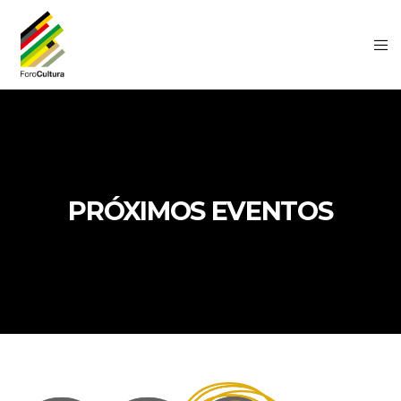
PRÓXIMOS EVENTOS