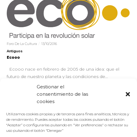
Foro De La Cultura
13/10/2016
Antiguos
Ecooo
Ecooo nace en febrero de 2005 de una idea: que el
futuro de nuestro planeta y las condiciones de…
Gestionar el
LEER MÁS
consentimiento de las
cookies
Utilizamos cookies propias y de terceros para fines analíticos, técnicos y
de rendimiento. Puedes aceptar todas las cookies pulsando el botón
“Aceptar” o configurarlas pulsando en "Ver preferencias" o rechazar su
uso pulsando el botón “Denegar”