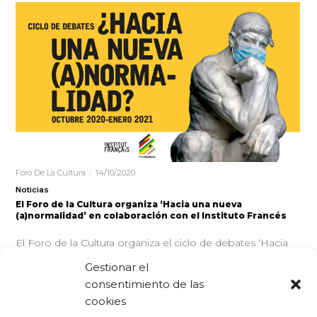
Foro De La Cultura
14/10/2020
Noticias
El Foro de la Cultura organiza ‘Hacia una nueva
(a)normalidad’ en colaboración con el Instituto Francés
El Foro de la Cultura organiza el ciclo de debates ‘Hacia
una nueva (a)normalidad’, junto al Instituto Francés
Gestionar el
consentimiento de las
LEER MÁS
cookies