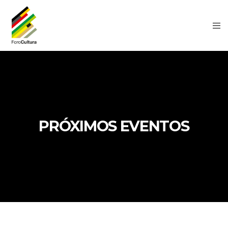
PRÓXIMOS EVENTOS