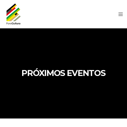
PRÓXIMOS EVENTOS