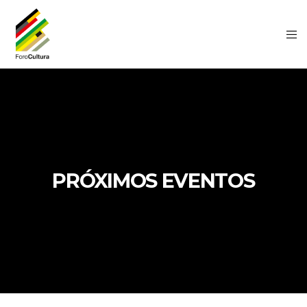
PRÓXIMOS EVENTOS