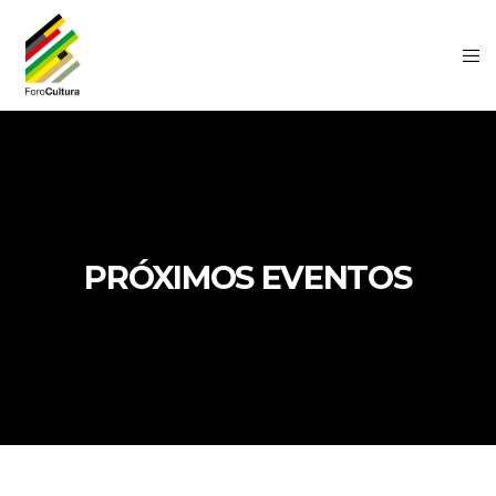
PRÓXIMOS EVENTOS