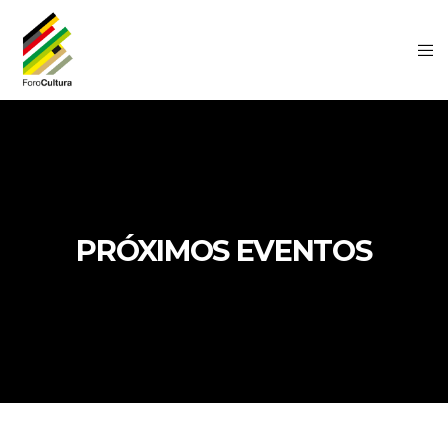
PRÓXIMOS EVENTOS