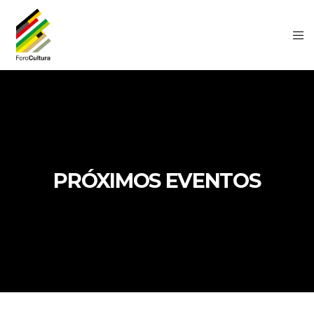
PRÓXIMOS EVENTOS