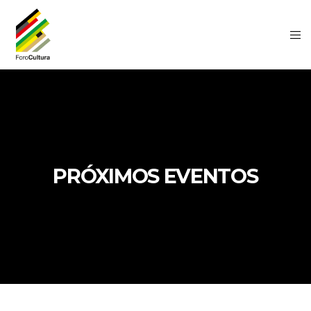
PRÓXIMOS EVENTOS