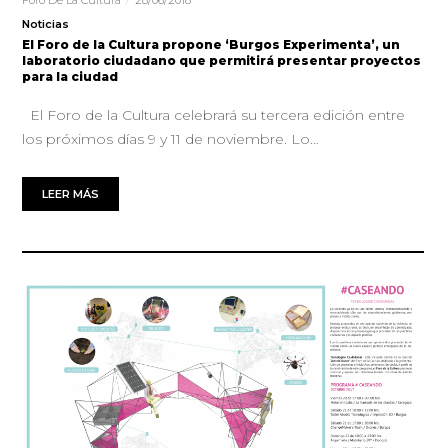
Foro De La Cultura
28/06/2018
Noticias
El Foro de la Cultura propone ‘Burgos Experimenta’, un
laboratorio ciudadano que permitirá presentar proyectos
para la ciudad
El Foro de la Cultura celebrará su tercera edición entre
los próximos días 9 y 11 de noviembre. Lo…
LEER MÁS