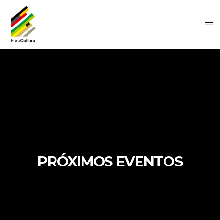
PRÓXIMOS EVENTOS