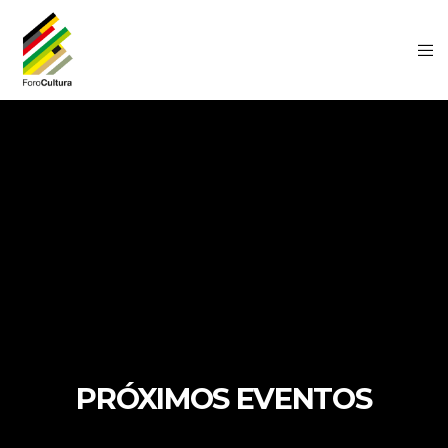
PRÓXIMOS EVENTOS